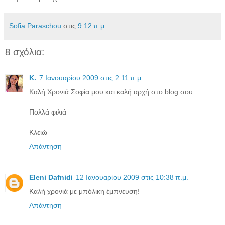
Sofia Paraschou
στις
9:12 π.μ.
8 σχόλια:
Κ.
7 Ιανουαρίου 2009 στις 2:11 π.μ.
Καλή Χρονιά Σοφία μου και καλή αρχή στο blog σου.
Πολλά φιλιά
Κλειώ
Απάντηση
Eleni Dafnidi
12 Ιανουαρίου 2009 στις 10:38 π.μ.
Καλή χρονιά με μπόλικη έμπνευση!
Απάντηση